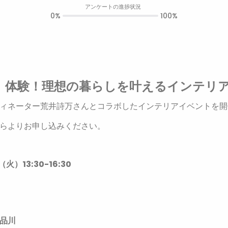
アンケートの進捗状況
0%
100%
、体験！理想の暮らしを叶えるインテリ
ィネーター荒井詩万さんとコラボしたインテリアイベントを開
ちらよりお申し込みください。
火）13:30-16:30
品川