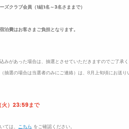
ーズクラブ会員（1組1名～3名さままで）
宿泊費はお客さまご負担となります。
込みがあった場合は、抽選とさせていただきますのでご了承く
（抽選の場合は当選者のみにご連絡）は、8月上旬頃にお送り
（火）23:59まで
いては、
こちら
をご確認ください。