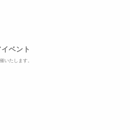
アイベント
催いたします。