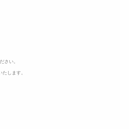
ださい。
いたします。