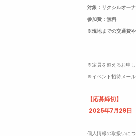
対象：リクシルオーナ
参加費：無料
※現地までの交通費や
※定員を超えるお申し
※イベント招待メール
【応募締切】
2025年7月29日
個人情報の取扱いにつ