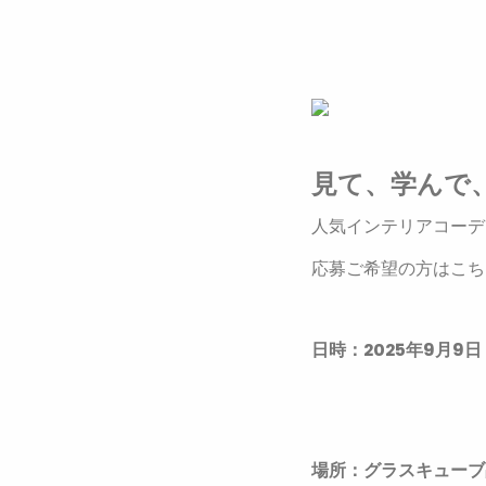
見て、学んで
人気インテリアコーデ
応募ご希望の方はこ
日時：2025年9月9日（
場所：グラスキューブ